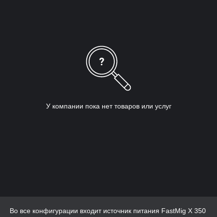
У компании пока нет товаров или услуг
Во все конфигурации входит источник питания FastMig X 350