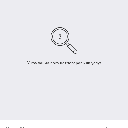
У компании пока нет товаров или услуг