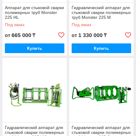
Аппарат для стыковой сварки
Гидравлический аппарат для
полимерных труб Monster
стыковой сварки полимерных
225 HL
труб Monster 225 М
Под заказ
Под заказ
665 000
1 330 000
от
₸
от
₸
Купить
Купить
Гидравлический аппарат для
Гидравлический аппарат для
стыковой сварки полимерных
стыковой сварки полимерных