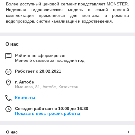
Более доступный ценовой сегмент представляет MONSTER.
Надежная гидравлическая модель в самой простой
комплектации применяется для монтажа и ремонта
водопроводов, систем канализаций и водоотведения.
О нас
Рейтинг не сформирован
Менее 5 отзывов за последний год
Работает с 28.02.2021
г. Актобе
Иманова, 81, Актобе, Казахстан
Контакты
Сегодня работает с 10:00 до 16:30
Показать весь график работы
О нас