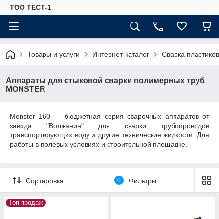
ТОО ТЕСТ-1
Товары и услуги
Интернет-каталог
Сварка пластиков
Аппараты для стыковой сварки полимерных труб
MONSTER
Monster 160 — бюджетная серия сварочных аппаратов от
завода "Волжанин" для сварки трубопроводов
транспортирующих воду и другие технические жидкости. Для
работы в полевых условиях и строительной площадке.
Сортировка
0
Фильтры
Топ продаж