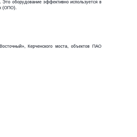
. Это оборудование эффективно используется в
х (ОПО).
Восточный», Керченского моста, объектов ПАО