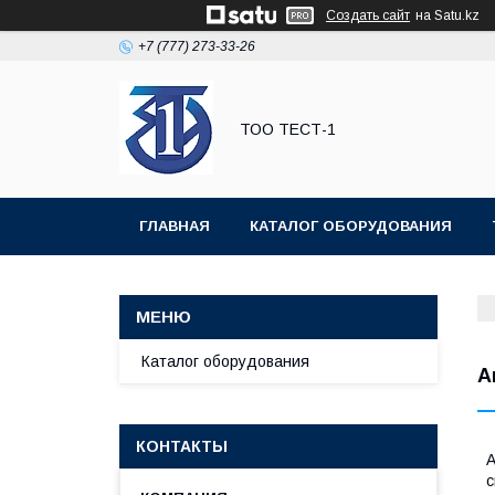
Создать сайт
на Satu.kz
+7 (777) 273-33-26
ТОО ТЕСТ-1
ГЛАВНАЯ
КАТАЛОГ ОБОРУДОВАНИЯ
Каталог оборудования
А
КОНТАКТЫ
А
с