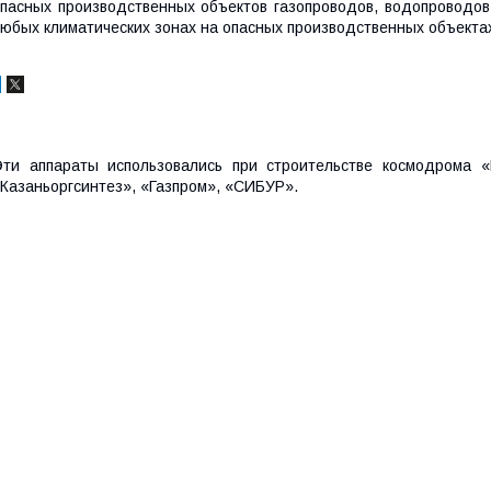
пасных производственных объектов газопроводов, водопроводов
юбых климатических зонах на опасных производственных объекта
ти аппараты использовались при строительстве космодрома «
Казаньоргсинтез», «Газпром», «СИБУР».