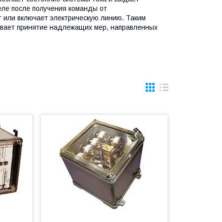
ле после получения команды от
 или включает электрическую линию. Таким
ивает принятие надлежащих мер, направленных