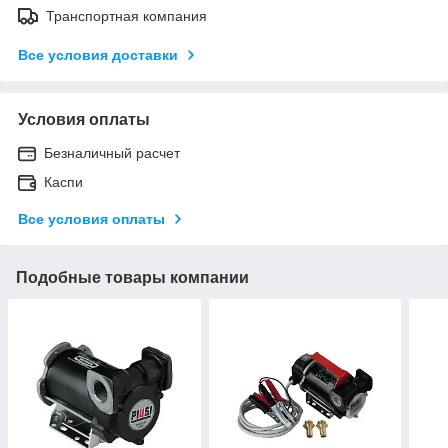
Транспортная компания
Все условия доставки
Условия оплаты
Безналичный расчет
Каспи
Все условия оплаты
Подобные товары компании