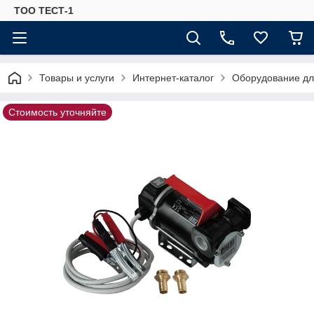
ТОО ТЕСТ-1
Товары и услуги
Интернет-каталог
Оборудование для
Стоимость уточняйте