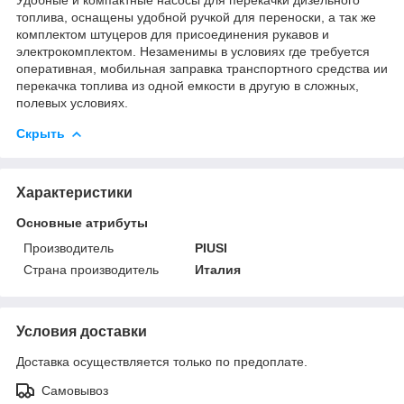
топлива, оснащены удобной ручкой для переноски, а так же
комплектом штуцеров для присоединения рукавов и
электрокомплектом. Незаменимы в условиях где требуется
оперативная, мобильная заправка транспортного средства ии
перекачка топлива из одной емкости в другую в сложных,
полевых условиях.
Скрыть
Характеристики
Основные атрибуты
Производитель
PIUSI
Страна производитель
Италия
Условия доставки
Доставка осуществляется только по предоплате.
Самовывоз