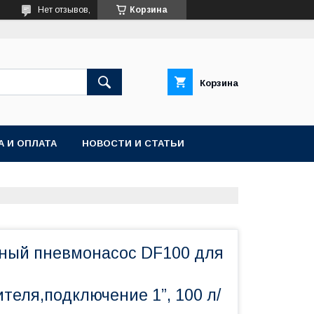
Нет отзывов,
Корзина
Корзина
А И ОПЛАТА
НОВОСТИ И СТАТЬИ
ный пневмонасос DF100 для
теля,подключение 1”, 100 л/