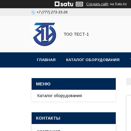
Создать сайт
на Satu.kz
+7 (777) 273-33-26
ТОО ТЕСТ-1
ГЛАВНАЯ
КАТАЛОГ ОБОРУДОВАНИЯ
Каталог оборудования
КОНТАКТЫ