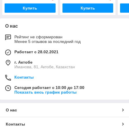
Купить
Купить
О нас
Рейтинг не сформирован
Менее 5 отзывов за последний год
Работает с 28.02.2021
г. Актобе
Иманова, 81, Актобе, Казахстан
Контакты
Сегодня работает с 10:00 до 17:00
Показать весь график работы
О нас
Контакты