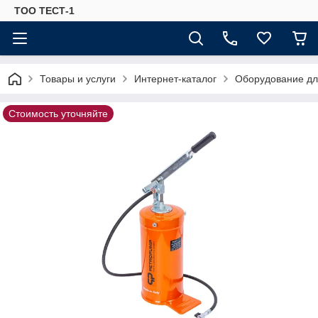
ТОО ТЕСТ-1
Товары и услуги
Интернет-каталог
Оборудование для
Стоимость уточняйте