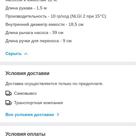
Длина рукава - 1,5 м
Производительность - 10 гр/ход (NLGI 2 при 15°C)
Внутренний диаметр емкости - 18,5 см
Длина рычага насоса - 39 см
Длина ручки для переноса - 9 см
Скрыть
Условия доставки
Доставка осуществляется только по предоплате.
Самовывоз
Транспортная компания
Все условия доставки
Условия оплаты