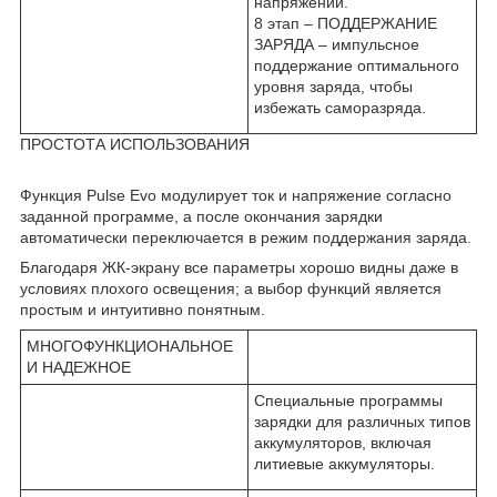
напряжении.
8 этап – ПОДДЕРЖАНИЕ
ЗАРЯДА – импульсное
поддержание оптимального
уровня заряда, чтобы
избежать саморазряда.
ПРОСТОТА ИСПОЛЬЗОВАНИЯ
Функция Pulse Evo модулирует ток и напряжение согласно
заданной программе, а после окончания зарядки
автоматически переключается в режим поддержания заряда.
Благодаря ЖК-экрану все параметры хорошо видны даже в
условиях плохого освещения; а выбор функций является
простым и интуитивно понятным.
МНОГОФУНКЦИОНАЛЬНОЕ
И НАДЕЖНОЕ
Специальные программы
зарядки для различных типов
аккумуляторов, включая
литиевые аккумуляторы.