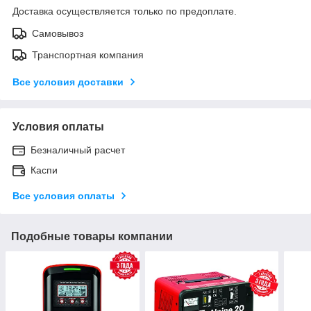
Доставка осуществляется только по предоплате.
Самовывоз
Транспортная компания
Все условия доставки
Условия оплаты
Безналичный расчет
Каспи
Все условия оплаты
Подобные товары компании