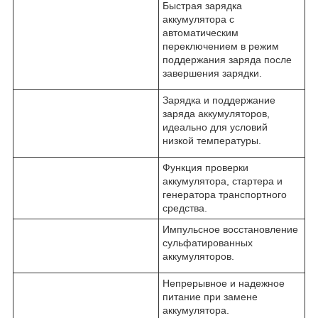
Быстрая зарядка
аккумулятора с
автоматическим
переключением в режим
поддержания заряда после
завершения зарядки.
Зарядка и поддержание
заряда аккумуляторов,
идеально для условий
низкой температуры.
Функция проверки
аккумулятора, стартера и
генератора транспортного
средства.
Импульсное восстановление
сульфатированных
аккумуляторов.
Непрерывное и надежное
питание при замене
аккумулятора.