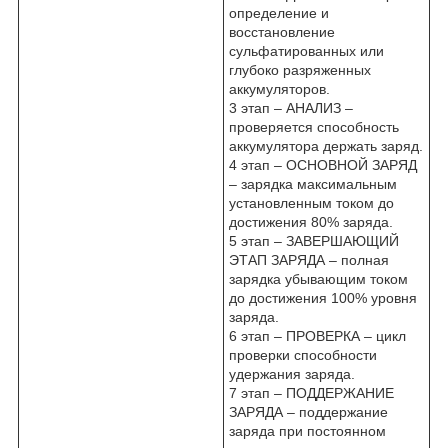
определение и
восстановление
сульфатированных или
глубоко разряженных
аккумуляторов.
3 этап – АНАЛИЗ –
проверяется способность
аккумулятора держать заряд.
4 этап – ОСНОВНОЙ ЗАРЯД
– зарядка максимальным
установленным током до
достижения 80% заряда.
5 этап – ЗАВЕРШАЮЩИЙ
ЭТАП ЗАРЯДА – полная
зарядка убывающим током
до достижения 100% уровня
заряда.
6 этап – ПРОВЕРКА – цикл
проверки способности
удержания заряда.
7 этап – ПОДДЕРЖАНИЕ
ЗАРЯДА – поддержание
заряда при постоянном