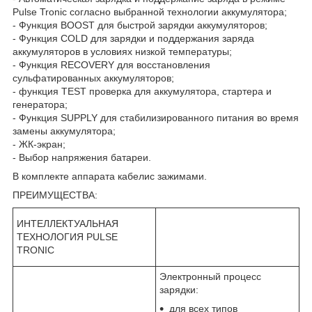
Pulse Tronic согласно выбранной технологии аккумулятора;
- Функция BOOST для быстрой зарядки аккумуляторов;
- Функция COLD для зарядки и поддержания заряда
аккумуляторов в условиях низкой температуры;
- Функция RECOVERY для восстановления
сульфатированных аккумуляторов;
- функция TEST проверка для аккумулятора, стартера и
генератора;
- Функция SUPPLY для стабилизированного питания во время
замены аккумулятора;
- ЖК-экран;
- Выбор напряжения батареи.
В комплекте аппарата кабелис зажимами.
ПРЕИМУЩЕСТВА:
ИНТЕЛЛЕКТУАЛЬНАЯ
ТЕХНОЛОГИЯ PULSE
TRONIC
Электронный процесс
зарядки:
для всех типов