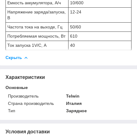
Емкость аккумулятора, А/ч
10/600
Напряжение заряда/запуска,
12-24
В
Частота тока на выходе, Гц
50/60
Потребляемая мощность, Вт
610
Ток запуска 1V/C, А
40
Скрыть
Характеристики
Основные
Производитель
Telwin
Страна производитель
Италия
Тип
Зарядное
Условия доставки