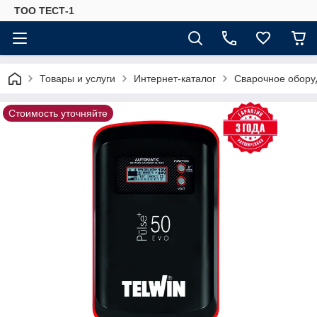
ТОО ТЕСТ-1
Товары и услуги
Интернет-каталог
Сварочное обору
Стоимость уточняйте