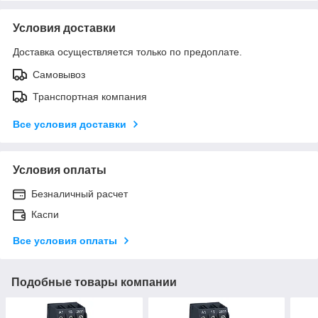
Условия доставки
Доставка осуществляется только по предоплате.
Самовывоз
Транспортная компания
Все условия доставки
Условия оплаты
Безналичный расчет
Каспи
Все условия оплаты
Подобные товары компании