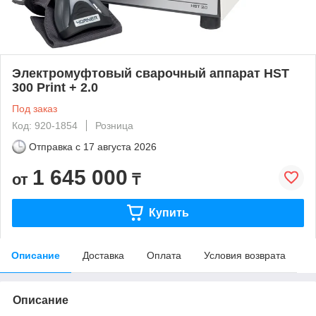
Электромуфтовый сварочный аппарат HST
300 Print + 2.0
Под заказ
Код: 920-1854
Розница
Отправка с
17 августа 2026
1 645 000
от
₸
Купить
Описание
Доставка
Оплата
Условия возврата
Описание