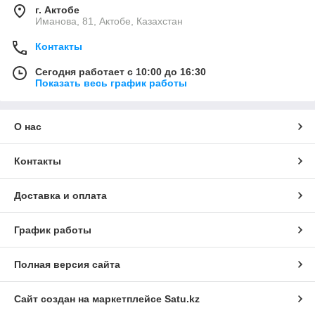
г. Актобе
Иманова, 81, Актобе, Казахстан
Контакты
Сегодня работает с 10:00 до 16:30
Показать весь график работы
О нас
Контакты
Доставка и оплата
График работы
Полная версия сайта
Сайт создан на маркетплейсе
Satu.kz