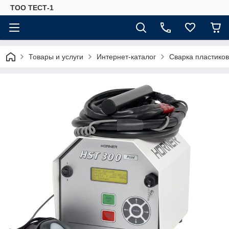
ТОО ТЕСТ-1
Товары и услуги
Интернет-каталог
Сварка пластиков