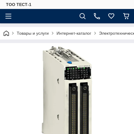
ТОО ТЕСТ-1
Товары и услуги
Интернет-каталог
Электротехничес