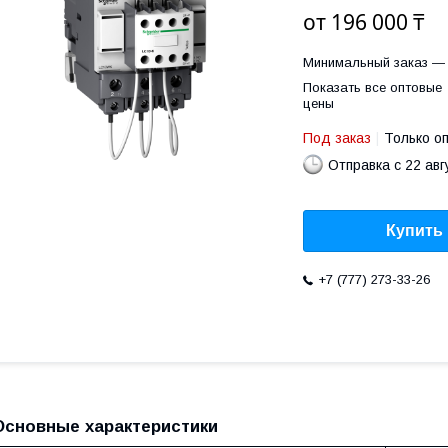
от
196 000 ₸
Минимальный заказ — 
Показать все оптовые
цены
Под заказ
Только о
Отправка с 22 авг
Купить
+7 (777) 273-33-26
Основные характеристики