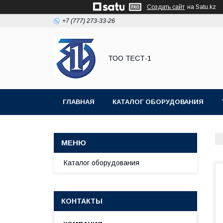
Создать сайт
на Satu.kz
+7 (777) 273-33-26
ТОО ТЕСТ-1
ГЛАВНАЯ
КАТАЛОГ ОБОРУДОВАНИЯ
Каталог оборудования
КОНТАКТЫ