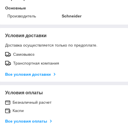
Основные
Производитель
Schneider
Условия доставки
Доставка осуществляется только по предоплате.
Самовывоз
Транспортная компания
Все условия доставки
Условия оплаты
Безналичный расчет
Каспи
Все условия оплаты