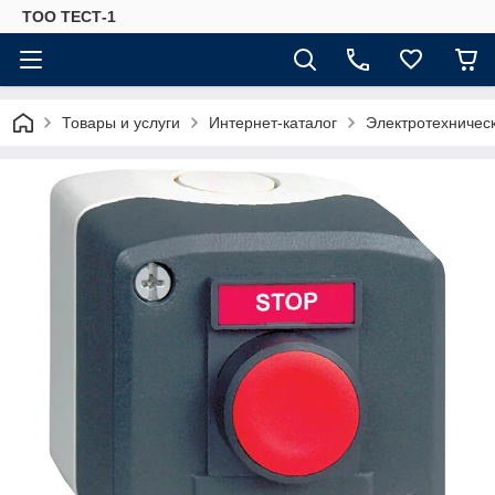
ТОО ТЕСТ-1
Товары и услуги
Интернет-каталог
Электротехничес