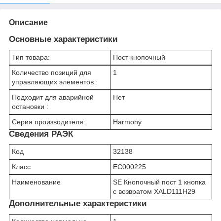
Описание
Основные характеристики
Тип товара:
Пост кнопочный
Количество позиций для
1
управляющих элементов :
Подходит для аварийной
Нет
остановки :
Серия производителя:
Harmony
Сведения РАЭК
Код
32138
Класс
EC000225
Наименование
SE Кнопочный пост 1 кнопка
с возвратом XALD111H29
Дополнительные характеристики