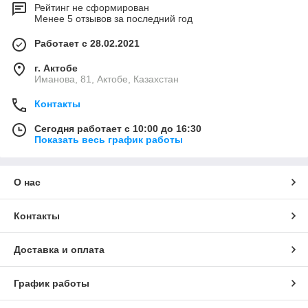
Рейтинг не сформирован
Менее 5 отзывов за последний год
Работает с 28.02.2021
г. Актобе
Иманова, 81, Актобе, Казахстан
Контакты
Сегодня работает с 10:00 до 16:30
Показать весь график работы
О нас
Контакты
Доставка и оплата
График работы