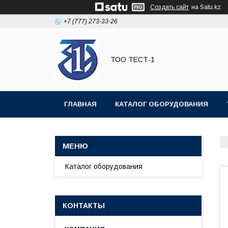
Создать сайт
на Satu.kz
+7 (777) 273-33-26
ТОО ТЕСТ-1
ГЛАВНАЯ
КАТАЛОГ ОБОРУДОВАНИЯ
Каталог оборудования
КОНТАКТЫ