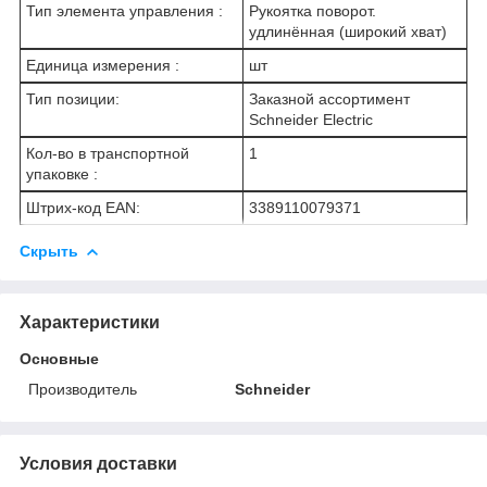
Тип элемента управления :
Рукоятка поворот.
удлинённая (широкий хват)
Единица измерения :
шт
Тип позиции:
Заказной ассортимент
Schneider Electric
Кол-во в транспортной
1
упаковке :
Штрих-код EAN:
3389110079371
Скрыть
Характеристики
Основные
Производитель
Schneider
Условия доставки