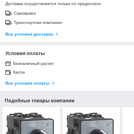
Доставка осуществляется только по предоплате.
Самовывоз
Транспортная компания
Все условия доставки
Условия оплаты
Безналичный расчет
Каспи
Все условия оплаты
Подобные товары компании