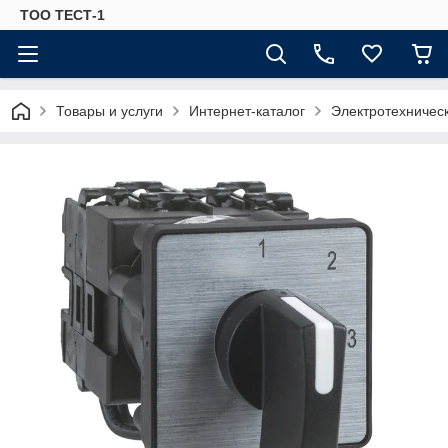
ТОО ТЕСТ-1
Товары и услуги
Интернет-каталог
Электротехничес