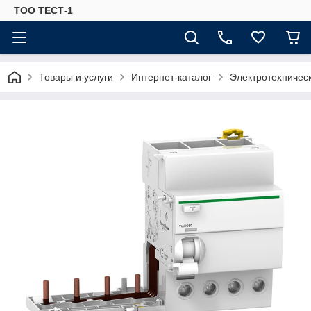
ТОО ТЕСТ-1
Товары и услуги
Интернет-каталог
Электротехничес