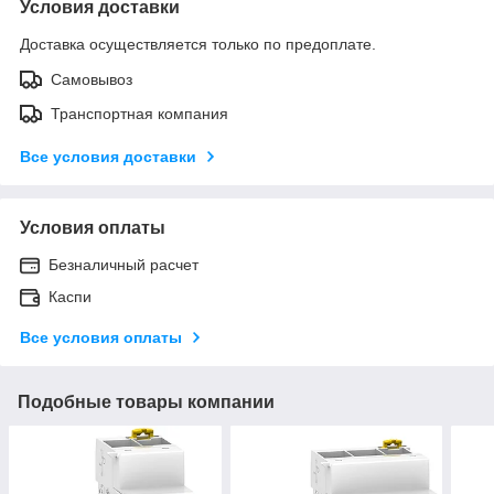
Условия доставки
Доставка осуществляется только по предоплате.
Самовывоз
Транспортная компания
Все условия доставки
Условия оплаты
Безналичный расчет
Каспи
Все условия оплаты
Подобные товары компании