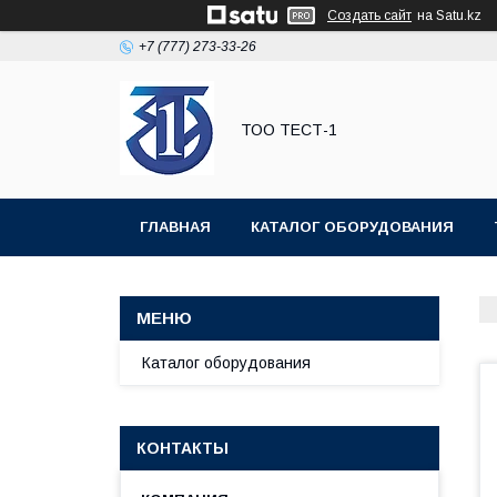
Создать сайт
на Satu.kz
+7 (777) 273-33-26
ТОО ТЕСТ-1
ГЛАВНАЯ
КАТАЛОГ ОБОРУДОВАНИЯ
Каталог оборудования
КОНТАКТЫ