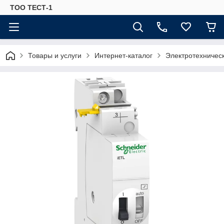
ТОО ТЕСТ-1
Товары и услуги
Интернет-каталог
Электротехничес