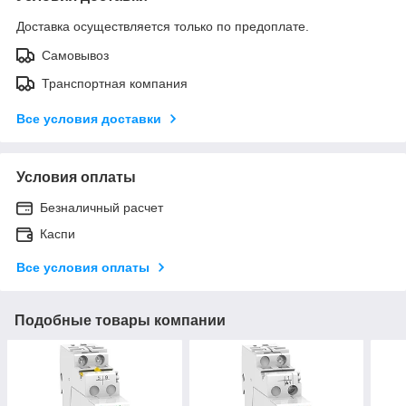
Доставка осуществляется только по предоплате.
Самовывоз
Транспортная компания
Все условия доставки
Условия оплаты
Безналичный расчет
Каспи
Все условия оплаты
Подобные товары компании