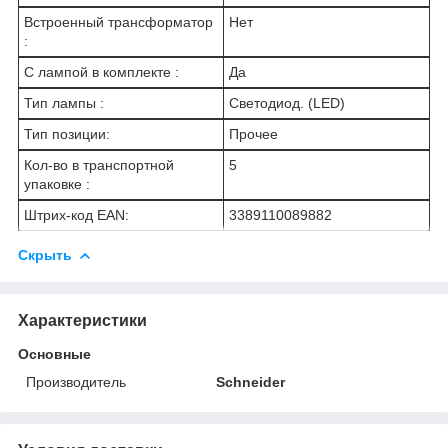
Встроенный трансформатор
Нет
:
С лампой в комплекте :
Да
Тип лампы :
Светодиод. (LED)
Тип позиции:
Прочее
Кол-во в транспортной
5
упаковке :
Штрих-код EAN:
3389110089882
Скрыть
Характеристики
Основные
Производитель
Schneider