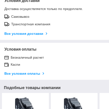
Условия доставки
Доставка осуществляется только по предоплате.
Самовывоз
Транспортная компания
Все условия доставки
Условия оплаты
Безналичный расчет
Каспи
Все условия оплаты
Подобные товары компании