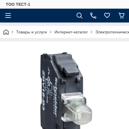
ТОО ТЕСТ-1
Товары и услуги
Интернет-каталог
Электротехничес