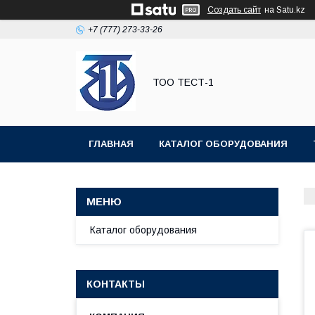
Создать сайт
на Satu.kz
+7 (777) 273-33-26
ТОО ТЕСТ-1
ГЛАВНАЯ
КАТАЛОГ ОБОРУДОВАНИЯ
Каталог оборудования
КОНТАКТЫ