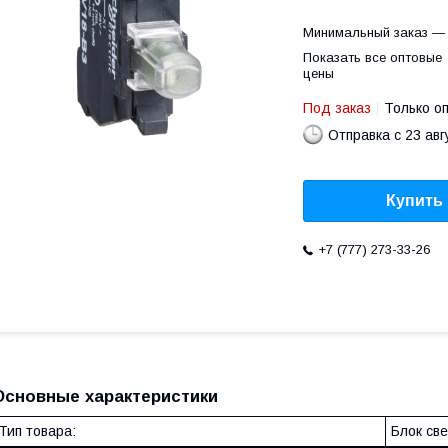
Минимальный заказ — 
Показать все оптовые
цены
Под заказ
Только о
Отправка с 23 авг
Купить
+7 (777) 273-33-26
Основные характеристики
Тип товара:
Блок св