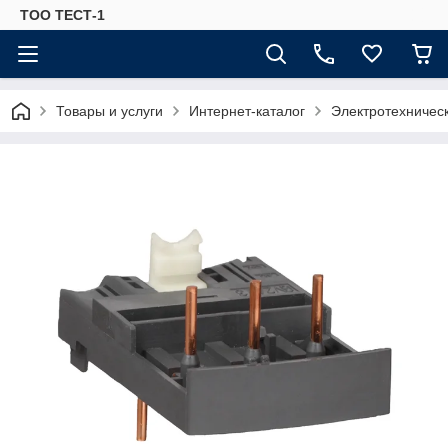
ТОО ТЕСТ-1
Товары и услуги
Интернет-каталог
Электротехничес