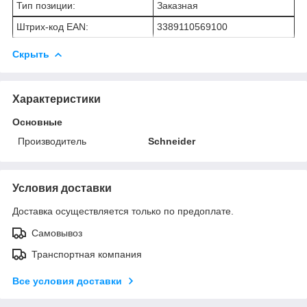
Тип позиции:
Заказная
Штрих-код EAN:
3389110569100
Скрыть
Характеристики
Основные
Производитель
Schneider
Условия доставки
Доставка осуществляется только по предоплате.
Самовывоз
Транспортная компания
Все условия доставки