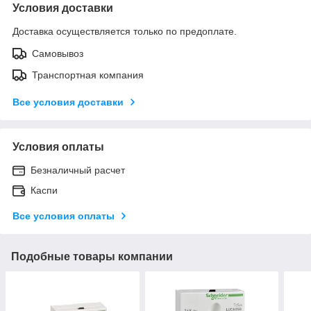
Условия доставки
Доставка осуществляется только по предоплате.
Самовывоз
Транспортная компания
Все условия доставки
Условия оплаты
Безналичный расчет
Каспи
Все условия оплаты
Подобные товары компании