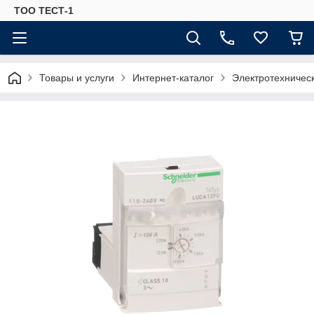
ТОО ТЕСТ-1
Товары и услуги
Интернет-каталог
Электротехничес