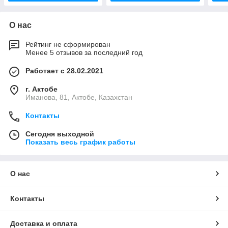
О нас
Рейтинг не сформирован
Менее 5 отзывов за последний год
Работает с 28.02.2021
г. Актобе
Иманова, 81, Актобе, Казахстан
Контакты
Сегодня выходной
Показать весь график работы
О нас
Контакты
Доставка и оплата