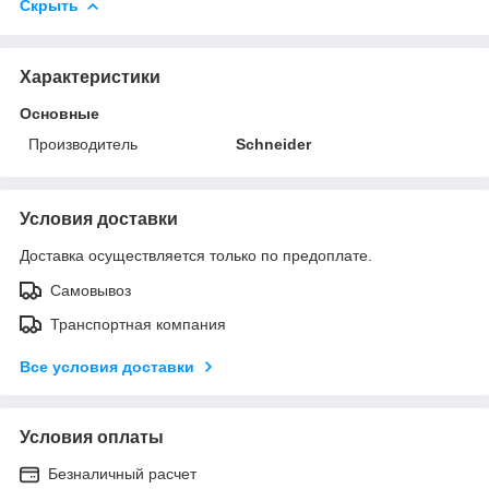
Скрыть
Характеристики
Основные
Производитель
Schneider
Условия доставки
Доставка осуществляется только по предоплате.
Самовывоз
Транспортная компания
Все условия доставки
Условия оплаты
Безналичный расчет