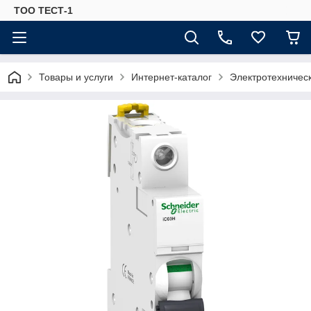
ТОО ТЕСТ-1
Товары и услуги
Интернет-каталог
Электротехничес