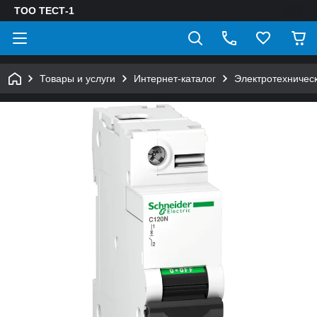
ТОО ТЕСТ-1
Товары и услуги
Интернет-каталог
Электротехничес