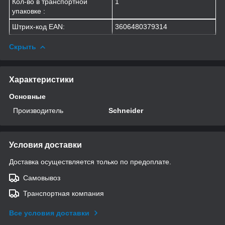
Кол-во в транспортной
1
упаковке :
Штрих-код EAN:
3606480379314
Скрыть
Характеристики
Основные
Производитель
Schneider
Условия доставки
Доставка осуществляется только по предоплате.
Самовывоз
Транспортная компания
Все условия доставки