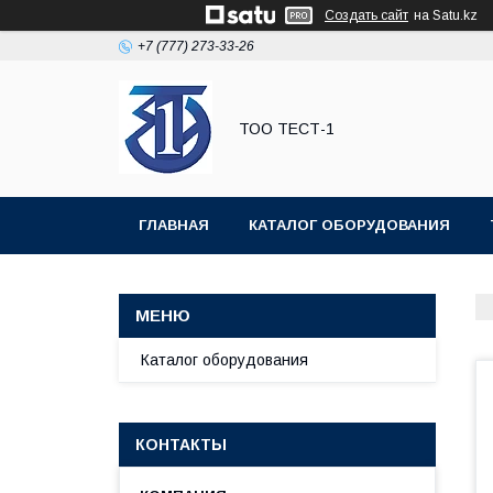
Создать сайт
на Satu.kz
+7 (777) 273-33-26
ТОО ТЕСТ-1
ГЛАВНАЯ
КАТАЛОГ ОБОРУДОВАНИЯ
Каталог оборудования
КОНТАКТЫ