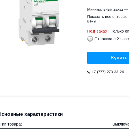
Минимальный заказ — 
Показать все оптовые
цены
Под заказ
Только о
Отправка с 21 авг
Купить
+7 (777) 273-33-26
Основные характеристики
Тип товара:
Выключа