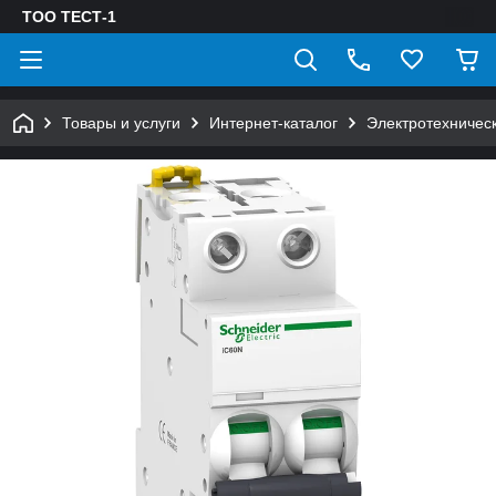
ТОО ТЕСТ-1
Товары и услуги
Интернет-каталог
Электротехничес