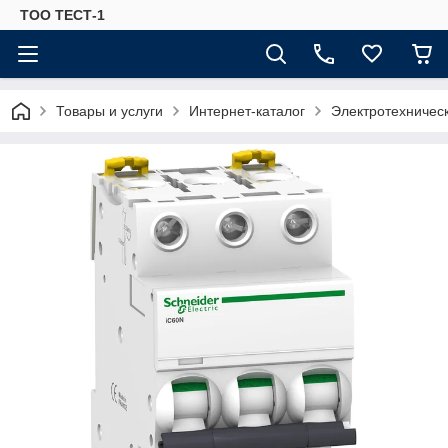
ТОО ТЕСТ-1
Товары и услуги
Интернет-каталог
Электротехничес