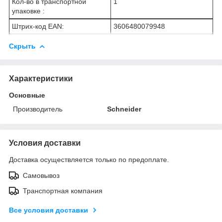
Кол-во в транспортной
1
упаковке :
Штрих-код EAN:
3606480079948
Скрыть
Характеристики
Основные
Производитель
Schneider
Условия доставки
Доставка осуществляется только по предоплате.
Самовывоз
Транспортная компания
Все условия доставки