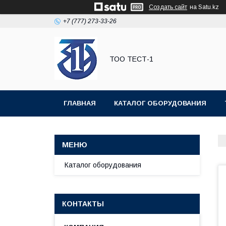
Создать сайт
на Satu.kz
+7 (777) 273-33-26
ТОО ТЕСТ-1
ГЛАВНАЯ
КАТАЛОГ ОБОРУДОВАНИЯ
Каталог оборудования
КОНТАКТЫ