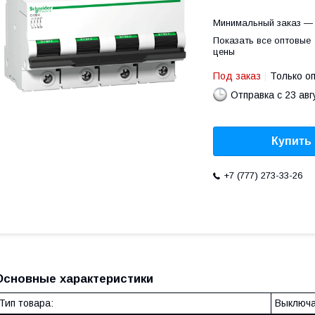
Минимальный заказ — 
Показать все оптовые
цены
Под заказ
Только о
Отправка с 23 авг
Купить
+7 (777) 273-33-26
Основные характеристики
Тип товара:
Выключа