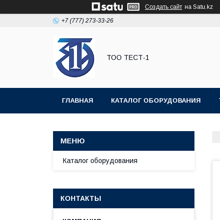
Создать сайт
на Satu.kz
+7 (777) 273-33-26
ТОО ТЕСТ-1
ГЛАВНАЯ
КАТАЛОГ ОБОРУДОВАНИЯ
Каталог оборудования
КОНТАКТЫ