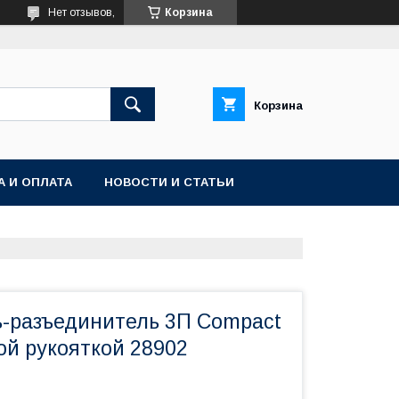
Нет отзывов,
Корзина
Корзина
А И ОПЛАТА
НОВОСТИ И СТАТЬИ
-разъединитель 3П Compact
ой рукояткой 28902