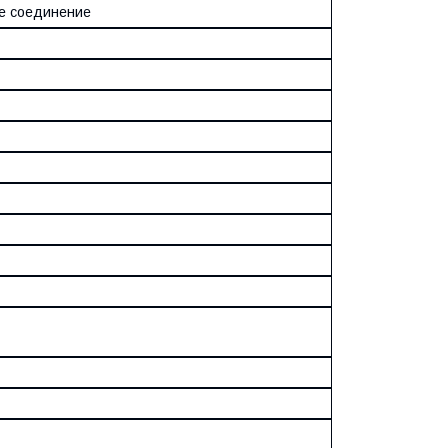
е соединение