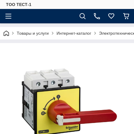
ТОО ТЕСТ-1
Товары и услуги
Интернет-каталог
Электротехничес