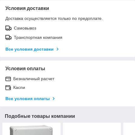
Условия доставки
Доставка осуществляется только по предоплате.
Самовывоз
Транспортная компания
Все условия доставки
Условия оплаты
Безналичный расчет
Каспи
Все условия оплаты
Подобные товары компании