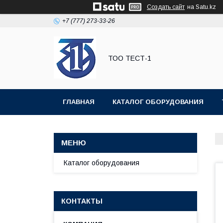
Создать сайт
на Satu.kz
+7 (777) 273-33-26
ТОО ТЕСТ-1
ГЛАВНАЯ
КАТАЛОГ ОБОРУДОВАНИЯ
Каталог оборудования
КОНТАКТЫ