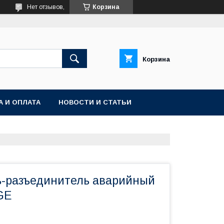
Нет отзывов,
Корзина
Корзина
А И ОПЛАТА
НОВОСТИ И СТАТЬИ
-разъединитель аварийный
GE