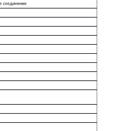
е соединение