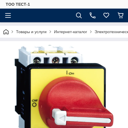
ТОО ТЕСТ-1
Товары и услуги
Интернет-каталог
Электротехничес