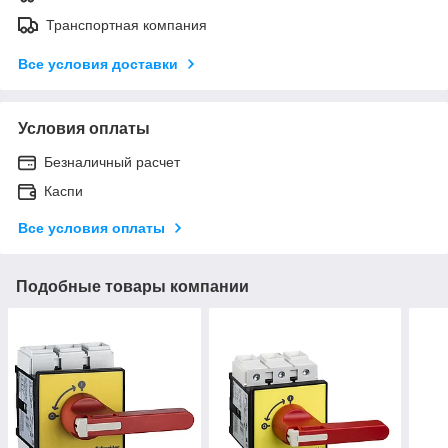
Транспортная компания
Все условия доставки
Условия оплаты
Безналичный расчет
Каспи
Все условия оплаты
Подобные товары компании