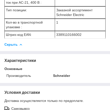
ток при AC-21, 400 В :
Тип позиции:
Заказной ассортимент
Schneider Electric
Кол-во в транспортной
1
упаковке :
Штрих-код EAN:
3389110166002
Скрыть
Характеристики
Основные
Производитель
Schneider
Условия доставки
Доставка осуществляется только по предоплате.
Самовывоз