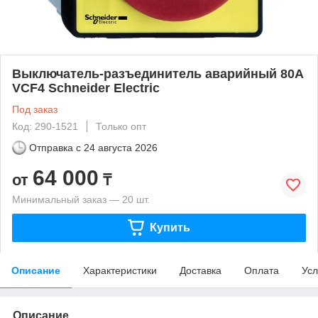
Выключатель-разъединитель аварийный 80А
VCF4 Schneider Electric
Под заказ
Код: 290-1521
Только опт
Отправка с
24 августа 2026
64 000
от
₸
Минимальный заказ — 20 шт.
Купить
Описание
Характеристики
Доставка
Оплата
Усл
Описание