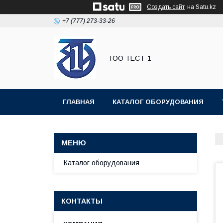
Создать сайт
на Satu.kz
+7 (777) 273-33-26
ТОО ТЕСТ-1
ГЛАВНАЯ
КАТАЛОГ ОБОРУДОВАНИЯ
Каталог оборудования
КОНТАКТЫ