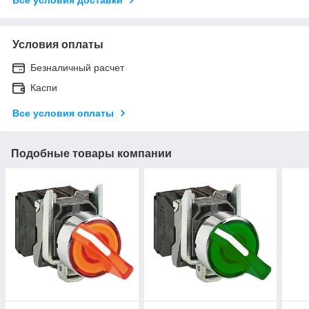
Условия оплаты
Безналичный расчет
Каспи
Все условия оплаты
Подобные товары компании