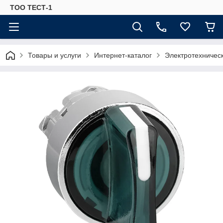
ТОО ТЕСТ-1
Товары и услуги
Интернет-каталог
Электротехничес