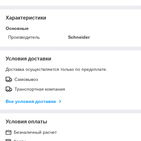
Характеристики
Основные
Производитель
Schneider
Условия доставки
Доставка осуществляется только по предоплате.
Самовывоз
Транспортная компания
Все условия доставки
Условия оплаты
Безналичный расчет