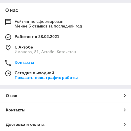
О нас
Рейтинг не сформирован
Менее 5 отзывов за последний год
Работает с 28.02.2021
г. Актобе
Иманова, 81, Актобе, Казахстан
Контакты
Сегодня выходной
Показать весь график работы
О нас
Контакты
Доставка и оплата