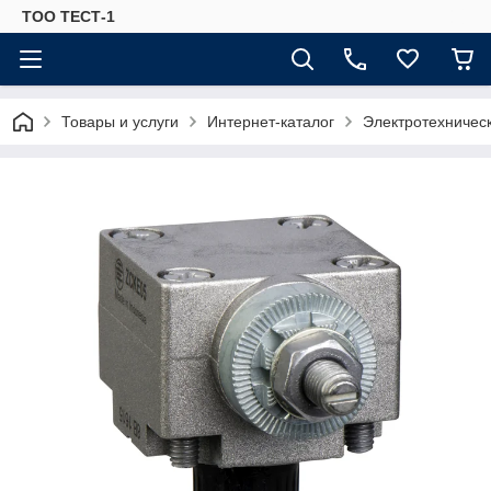
ТОО ТЕСТ-1
Товары и услуги
Интернет-каталог
Электротехничес