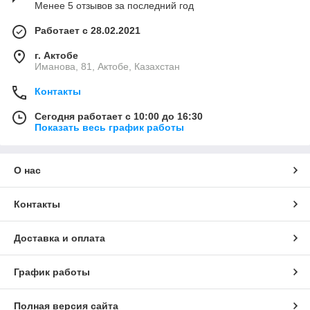
Менее 5 отзывов за последний год
Работает с 28.02.2021
г. Актобе
Иманова, 81, Актобе, Казахстан
Контакты
Сегодня работает с 10:00 до 16:30
Показать весь график работы
О нас
Контакты
Доставка и оплата
График работы
Полная версия сайта