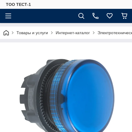
ТОО ТЕСТ-1
Товары и услуги
Интернет-каталог
Электротехничес