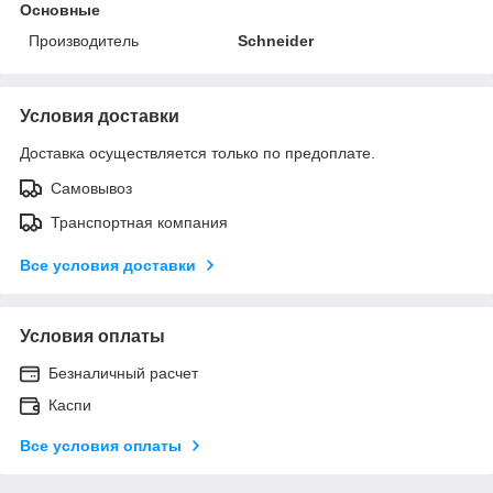
Основные
Производитель
Schneider
Условия доставки
Доставка осуществляется только по предоплате.
Самовывоз
Транспортная компания
Все условия доставки
Условия оплаты
Безналичный расчет
Каспи
Все условия оплаты