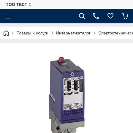
ТОО ТЕСТ-1
Товары и услуги
Интернет-каталог
Электротехничес