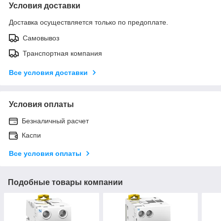
Условия доставки
Доставка осуществляется только по предоплате.
Самовывоз
Транспортная компания
Все условия доставки
Условия оплаты
Безналичный расчет
Каспи
Все условия оплаты
Подобные товары компании