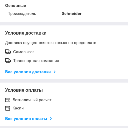
Основные
Производитель
Schneider
Условия доставки
Доставка осуществляется только по предоплате.
Самовывоз
Транспортная компания
Все условия доставки
Условия оплаты
Безналичный расчет
Каспи
Все условия оплаты