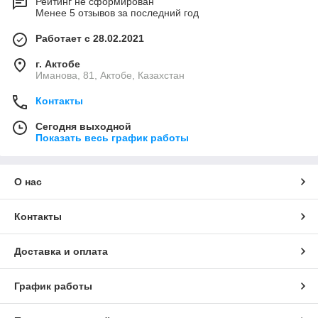
Рейтинг не сформирован
Менее 5 отзывов за последний год
Работает с 28.02.2021
г. Актобе
Иманова, 81, Актобе, Казахстан
Контакты
Сегодня выходной
Показать весь график работы
О нас
Контакты
Доставка и оплата
График работы