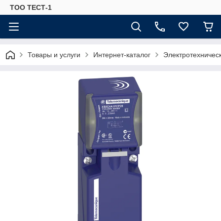
ТОО ТЕСТ-1
Товары и услуги
Интернет-каталог
Электротехничес