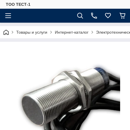
ТОО ТЕСТ-1
Товары и услуги
Интернет-каталог
Электротехничес