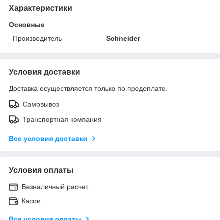
Характеристики
Основные
Производитель
Schneider
Условия доставки
Доставка осуществляется только по предоплате.
Самовывоз
Транспортная компания
Все условия доставки
Условия оплаты
Безналичный расчет
Каспи
Все условия оплаты