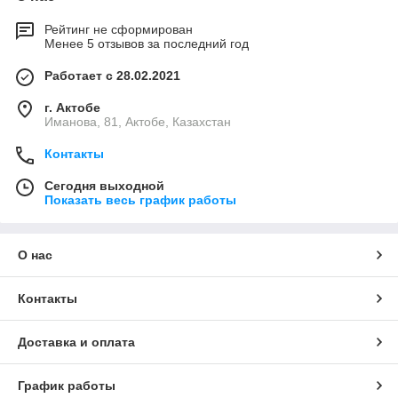
Рейтинг не сформирован
Менее 5 отзывов за последний год
Работает с 28.02.2021
г. Актобе
Иманова, 81, Актобе, Казахстан
Контакты
Сегодня выходной
Показать весь график работы
О нас
Контакты
Доставка и оплата
График работы