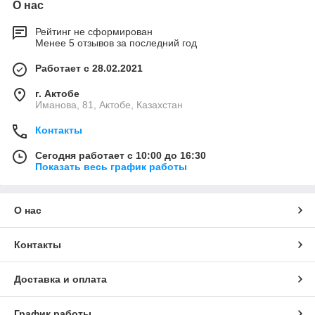
О нас
Рейтинг не сформирован
Менее 5 отзывов за последний год
Работает с 28.02.2021
г. Актобе
Иманова, 81, Актобе, Казахстан
Контакты
Сегодня работает с 10:00 до 16:30
Показать весь график работы
О нас
Контакты
Доставка и оплата
График работы