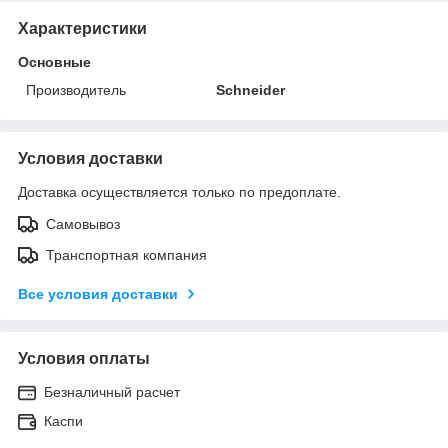
Характеристики
Основные
Производитель
Schneider
Условия доставки
Доставка осуществляется только по предоплате.
Самовывоз
Транспортная компания
Все условия доставки
Условия оплаты
Безналичный расчет
Каспи