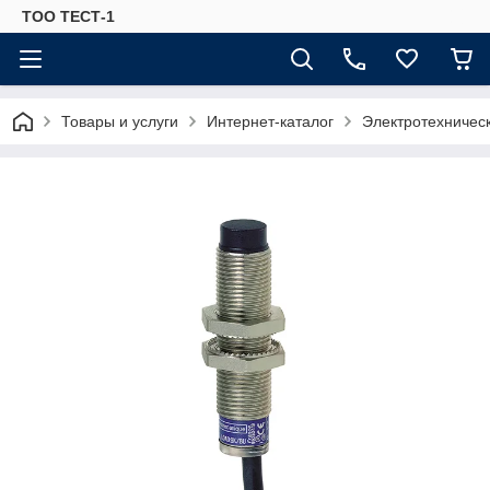
ТОО ТЕСТ-1
Товары и услуги
Интернет-каталог
Электротехничес