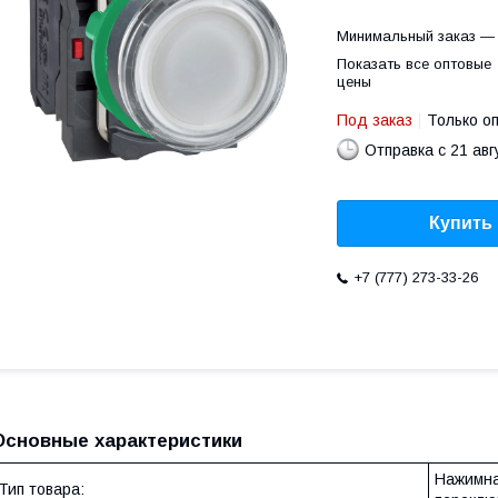
Минимальный заказ — 
Показать все оптовые
цены
Под заказ
Только о
Отправка с 21 авг
Купить
+7 (777) 273-33-26
Основные характеристики
Нажимна
Тип товара: