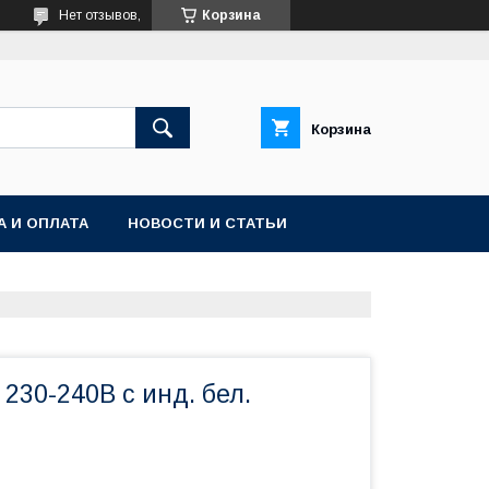
Нет отзывов,
Корзина
Корзина
А И ОПЛАТА
НОВОСТИ И СТАТЬИ
230-240В с инд. бел.