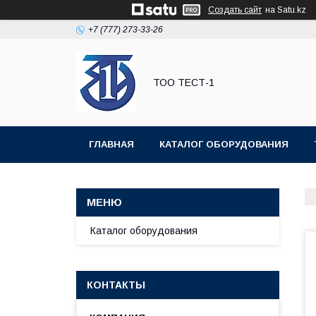
Создать сайт
на Satu.kz
+7 (777) 273-33-26
ТОО ТЕСТ-1
ГЛАВНАЯ
КАТАЛОГ ОБОРУДОВАНИЯ
Каталог оборудования
КОНТАКТЫ