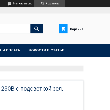
Нет отзывов,
Корзина
Корзина
А И ОПЛАТА
НОВОСТИ И СТАТЬИ
230В с подсветкой зел.