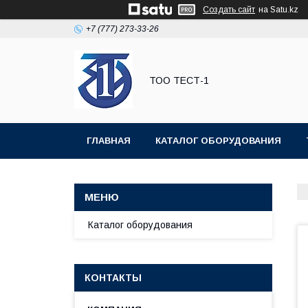
Создать сайт
на Satu.kz
+7 (777) 273-33-26
ТОО ТЕСТ-1
ГЛАВНАЯ
КАТАЛОГ ОБОРУДОВАНИЯ
Каталог оборудования
КОНТАКТЫ