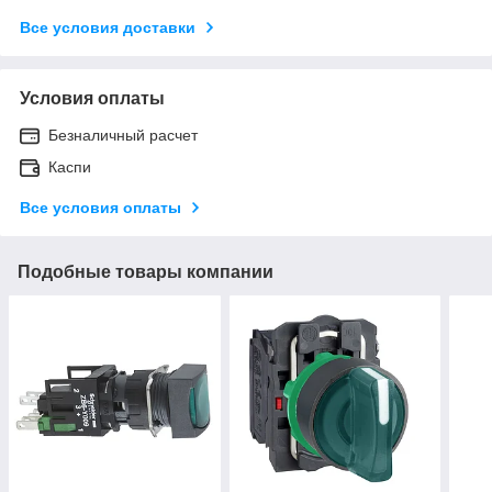
Все условия доставки
Условия оплаты
Безналичный расчет
Каспи
Все условия оплаты
Подобные товары компании