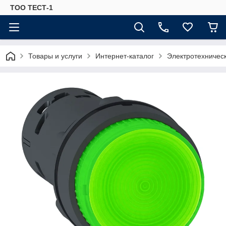
ТОО ТЕСТ-1
Товары и услуги
Интернет-каталог
Электротехничес