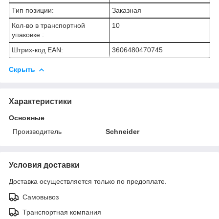
Тип позиции:
Заказная
Кол-во в транспортной
10
упаковке :
Штрих-код EAN:
3606480470745
Скрыть
Характеристики
Основные
Производитель
Schneider
Условия доставки
Доставка осуществляется только по предоплате.
Самовывоз
Транспортная компания