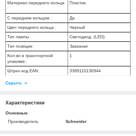
Материал переднего кольца
Пластик
:
С передним кольцом :
Да
Цвет переднего кольца :
Черный
Тип лампы :
Светодиод. (LED)
Тип позиции:
Заказная
Кол-во в транспортной
1
упаковке :
Штрих-код EAN:
3389110136944
Скрыть
Характеристики
Основные
Производитель
Schneider