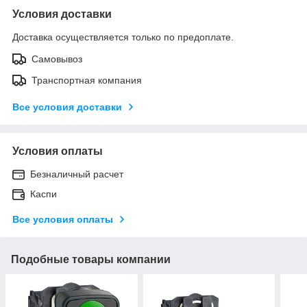
Условия доставки
Доставка осуществляется только по предоплате.
Самовывоз
Транспортная компания
Все условия доставки
Условия оплаты
Безналичный расчет
Каспи
Все условия оплаты
Подобные товары компании