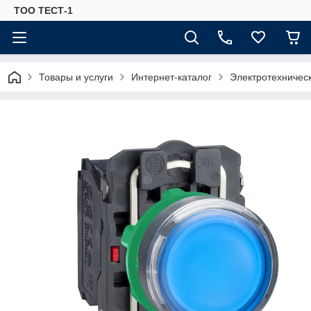
ТОО ТЕСТ-1
Товары и услуги
Интернет-каталог
Электротехничес