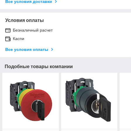
Все условия доставки
Условия оплаты
Безналичный расчет
Каспи
Все условия оплаты
Подобные товары компании