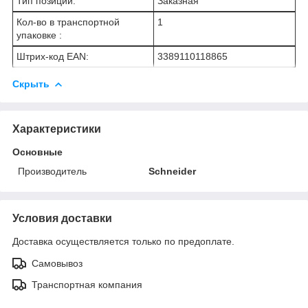
Тип позиции:
Заказная
Кол-во в транспортной
1
упаковке :
Штрих-код EAN:
3389110118865
Скрыть
Характеристики
Основные
Производитель
Schneider
Условия доставки
Доставка осуществляется только по предоплате.
Самовывоз
Транспортная компания