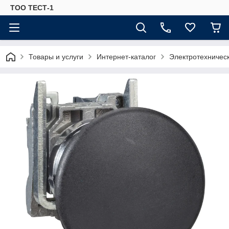
ТОО ТЕСТ-1
Товары и услуги
Интернет-каталог
Электротехничес