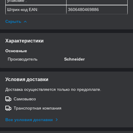
упаковке :
Штрих-код EAN:
3606480469886
Скрыть
Характеристики
Основные
Производитель
Schneider
Условия доставки
Доставка осуществляется только по предоплате.
Самовывоз
Транспортная компания
Все условия доставки