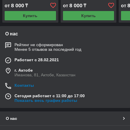
8 000
8 000
от
₸
от
₸
от
Купить
Купить
О нас
Рейтинг не сформирован
Менее 5 отзывов за последний год
Работает с 28.02.2021
г. Актобе
Иманова, 81, Актобе, Казахстан
Контакты
Сегодня работает с 11:00 до 17:00
Показать весь график работы
О нас