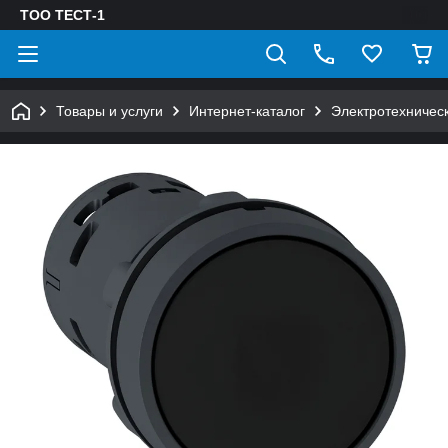
ТОО ТЕСТ-1
Товары и услуги
Интернет-каталог
Электротехничес