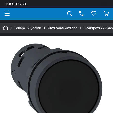
ТОО ТЕСТ-1
Товары и услуги
Интернет-каталог
Электротехничес