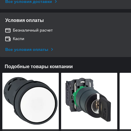
Все условия доставки
Условия оплаты
Безналичный расчет
Каспи
Все условия оплаты
Подобные товары компании