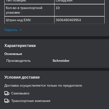
Тип позиции:
Складская
Кол-во в транспортной
10
упаковке :
Штрих-код EAN:
3606480469954
Скрыть
Характеристики
Основные
Производитель
Schneider
Условия доставки
Доставка осуществляется только по предоплате.
Самовывоз
Транспортная компания