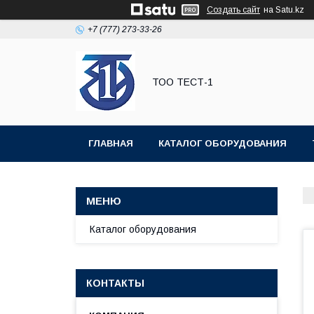
Создать сайт
на Satu.kz
+7 (777) 273-33-26
ТОО ТЕСТ-1
ГЛАВНАЯ
КАТАЛОГ ОБОРУДОВАНИЯ
Каталог оборудования
КОНТАКТЫ