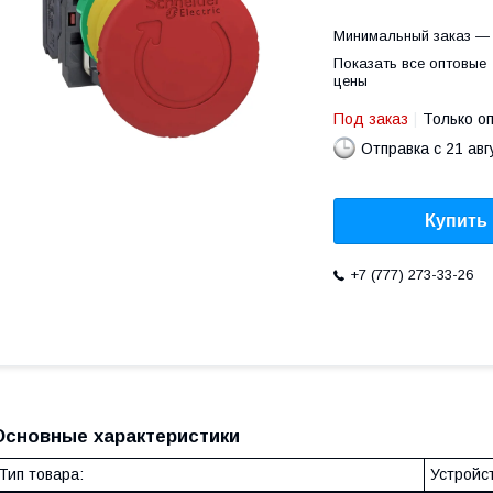
Минимальный заказ — 
Показать все оптовые
цены
Под заказ
Только о
Отправка с 21 авг
Купить
+7 (777) 273-33-26
Основные характеристики
Тип товара:
Устройс