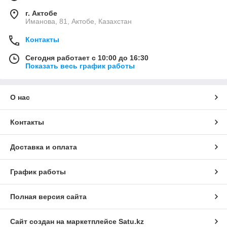
г. Актобе
Иманова, 81, Актобе, Казахстан
Контакты
Сегодня работает с 10:00 до 16:30
Показать весь график работы
О нас
Контакты
Доставка и оплата
График работы
Полная версия сайта
Сайт создан на маркетплейсе
Satu.kz