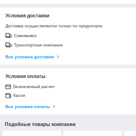
Условия доставки
Доставка осуществляется только по предоплате.
Самовывоз
Транспортная компания
Все условия доставки
Условия оплаты
Безналичный расчет
Каспи
Все условия оплаты
Подобные товары компании