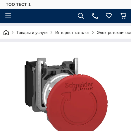
ТОО ТЕСТ-1
Товары и услуги
Интернет-каталог
Электротехничес