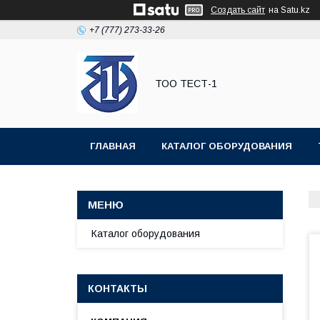
Создать сайт
на Satu.kz
+7 (777) 273-33-26
ТОО ТЕСТ-1
ГЛАВНАЯ
КАТАЛОГ ОБОРУДОВАНИЯ
Каталог оборудования
КОНТАКТЫ